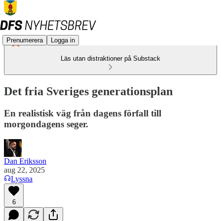
Prenumerera
Logga in
Läs utan distraktioner på Substack
Det fria Sveriges generationsplan
En realistisk väg från dagens förfall till
morgondagens seger.
Dan Eriksson
aug 22, 2025
Lyssna
6