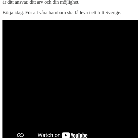
är ditt ansvar, ditt arv och din möjlighet.
Börja idag. För att våra barnbarn ska få leva i ett fritt Sverige.