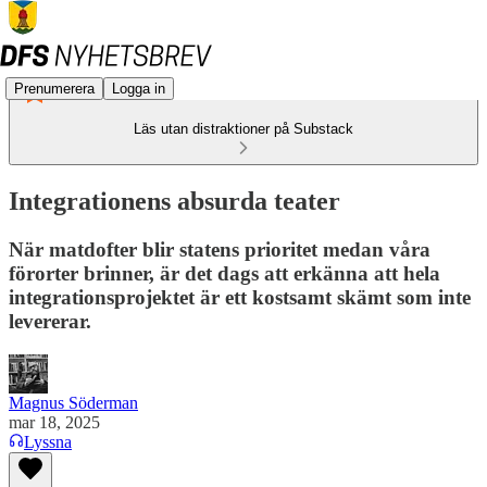
Prenumerera
Logga in
Läs utan distraktioner på Substack
Integrationens absurda teater
När matdofter blir statens prioritet medan våra
förorter brinner, är det dags att erkänna att hela
integrationsprojektet är ett kostsamt skämt som inte
levererar.
Magnus Söderman
mar 18, 2025
Lyssna