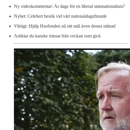
Ny videokommentar: Är dags för en liberal statsnationalism?
Nyhet: Celebert besök vid vårt nationaldagsfirande
Viktigt: Hjälp Husfonden nå sitt mål även denna månad
Artiklar du kanske missat från veckan som gick